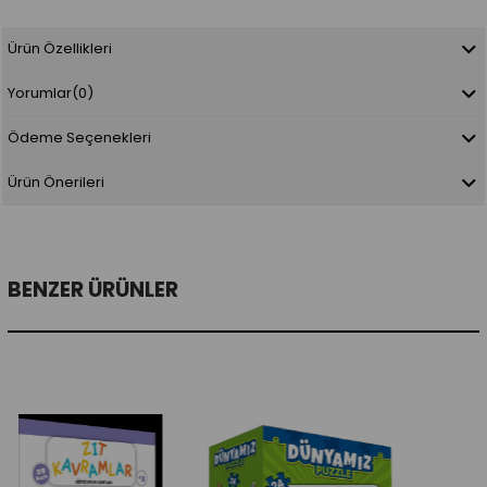
Ürün Özellikleri
Yorumlar
(0)
Ödeme Seçenekleri
Ürün Önerileri
BENZER ÜRÜNLER