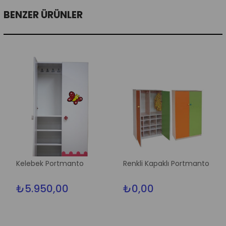
BENZER ÜRÜNLER
Kelebek Portmanto
Renkli Kapaklı Portmanto
₺5.950,00
₺0,00