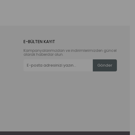
E-BÜLTEN KAYIT
Kampanyalarımızdan ve indirimlerimizden güncel
olarak haberdar olun.
Gönder