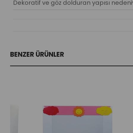
Dekoratif ve göz dolduran yapısı nedeniy
BENZER ÜRÜNLER