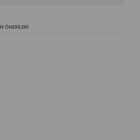
N ÖNERILERI