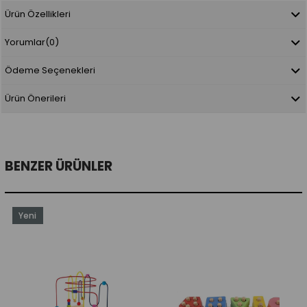
Ürün Özellikleri
Yorumlar
(0)
Ödeme Seçenekleri
Ürün Önerileri
BENZER ÜRÜNLER
Yeni
Ürün