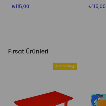
₺115,00
₺115,00
Fırsat Ürünleri
Ücretsiz Kargo