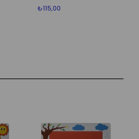
₺115,00