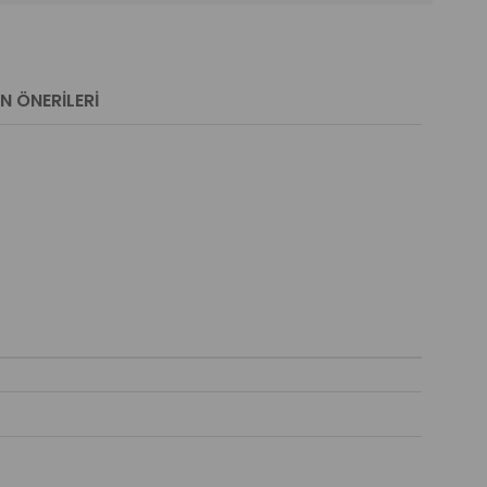
N ÖNERILERI