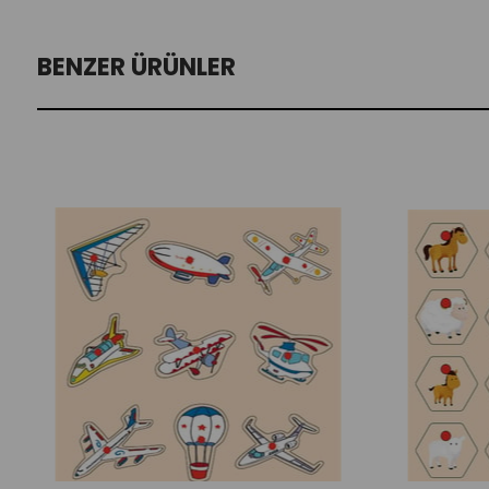
BENZER ÜRÜNLER