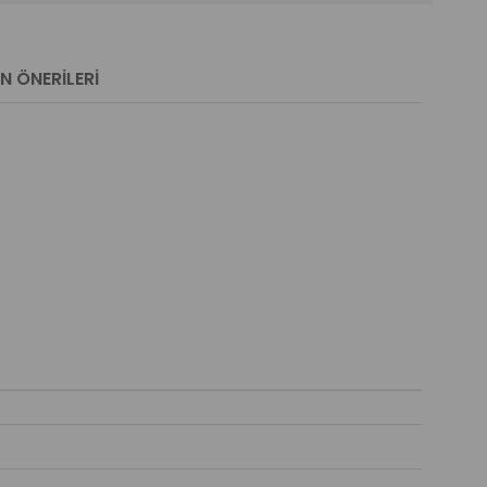
N ÖNERILERI