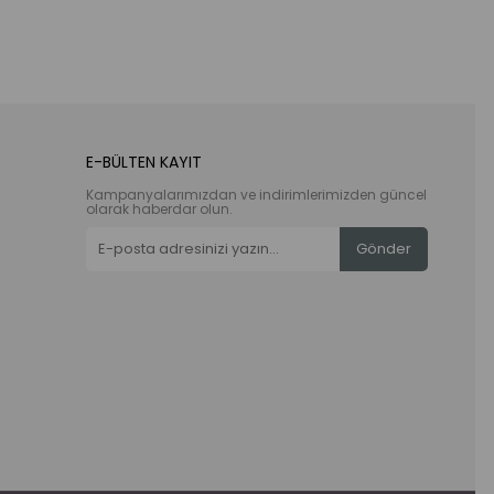
E-BÜLTEN KAYIT
Kampanyalarımızdan ve indirimlerimizden güncel
olarak haberdar olun.
Gönder