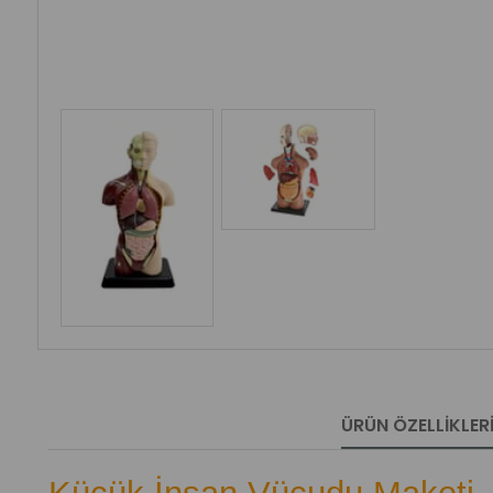
ÜRÜN ÖZELLIKLER