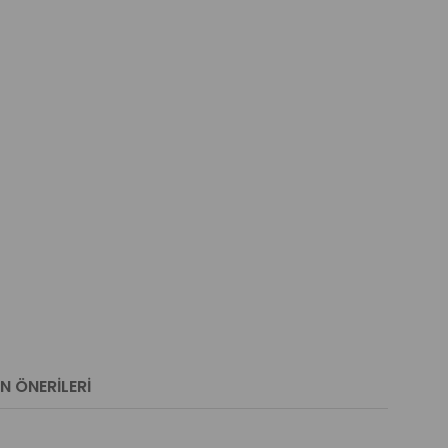
N ÖNERILERI