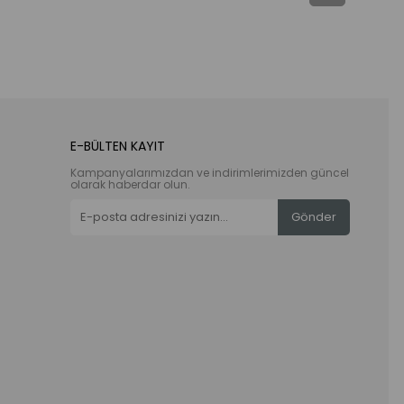
E-BÜLTEN KAYIT
Kampanyalarımızdan ve indirimlerimizden güncel
olarak haberdar olun.
Gönder