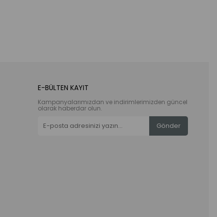
E-BÜLTEN KAYIT
Kampanyalarımızdan ve indirimlerimizden güncel
olarak haberdar olun.
Gönder