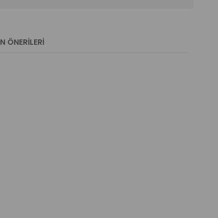
N ÖNERILERI