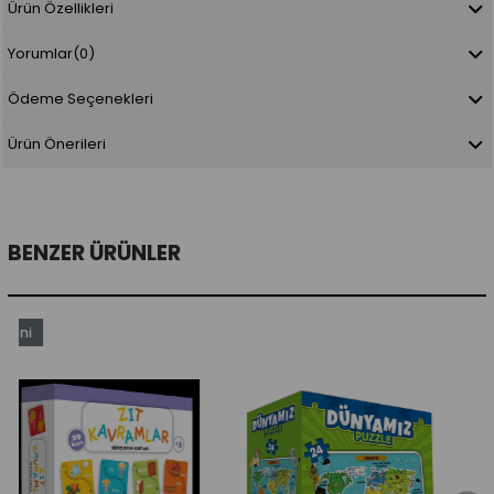
Ürün Özellikleri
Yorumlar
(0)
Ödeme Seçenekleri
Ürün Önerileri
BENZER ÜRÜNLER