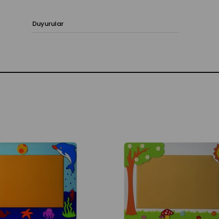
Duyurular