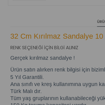
ÜRÜ
32 Cm Kırılmaz Sandalye 10 
RENK SEÇENEĞİ İÇİN BİLGİ ALINIZ
Gerçek kırılmaz sandalye !
Ürün satın alırken renk bilgisi için biziml
5 Yıl Garantili.
Ana sınıfı ve kreş kullanımına uygun kal
Türk Malı dır.
Tüm yaş gruplarının kullanabileceği yük