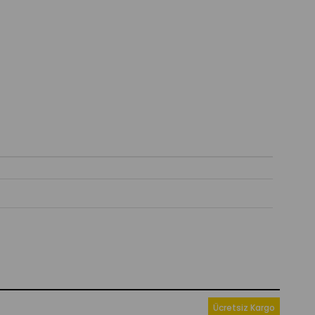
Ücretsiz Kargo