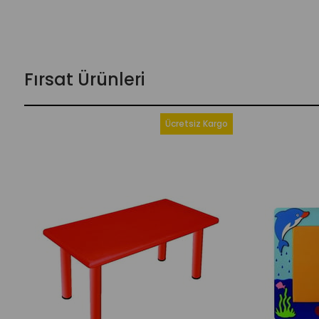
Fırsat Ürünleri
Ücretsiz Kargo