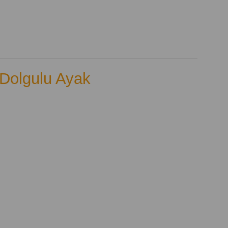
 Dolgulu Ayak