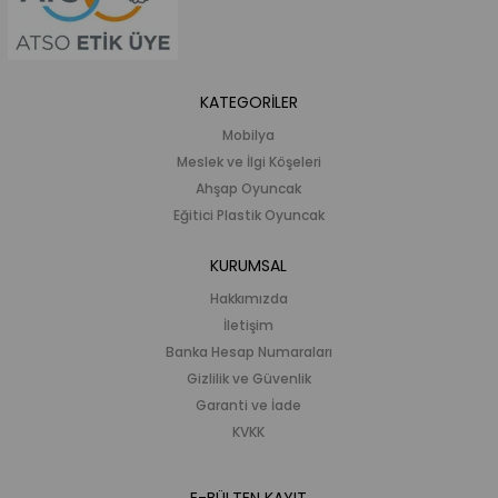
KATEGORİLER
Mobilya
Meslek ve İlgi Köşeleri
Ahşap Oyuncak
Eğitici Plastik Oyuncak
KURUMSAL
Hakkımızda
İletişim
Banka Hesap Numaraları
Gizlilik ve Güvenlik
Garanti ve İade
KVKK