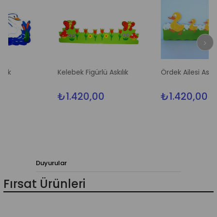
Kelebek Figürlü Askılık
Ördek Ailesi Askılık
₺1.420,00
₺1.420,00
Duyurular
Fırsat Ürünleri