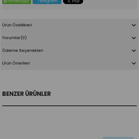
WhatsApp
Telegram
Ürün Özellikleri
Yorumlar
(0)
Ödeme Seçenekleri
Ürün Önerileri
BENZER ÜRÜNLER