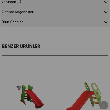
Yorumlar
(0)
Ödeme Seçenekleri
Ürün Önerileri
BENZER ÜRÜNLER