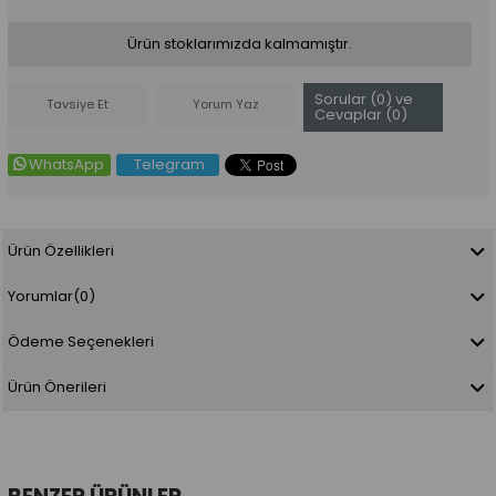
Ürün stoklarımızda kalmamıştır.
Sorular (0) ve
Tavsiye Et
Yorum Yaz
Cevaplar (0)
WhatsApp
Telegram
Ürün Özellikleri
Yorumlar
(0)
Ödeme Seçenekleri
Ürün Önerileri