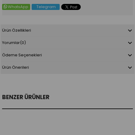
WhatsApp
Telegram
Ürün Özellikleri
Yorumlar
(0)
Ödeme Seçenekleri
Ürün Önerileri
BENZER ÜRÜNLER