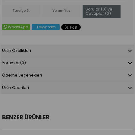
Sorular (0) ve
Tavsiye Et
Yorum Yaz
Cevaplar (0)
WhatsApp
Telegram
Ürün Özellikleri
Yorumlar
(0)
Ödeme Seçenekleri
Ürün Önerileri
BENZER ÜRÜNLER