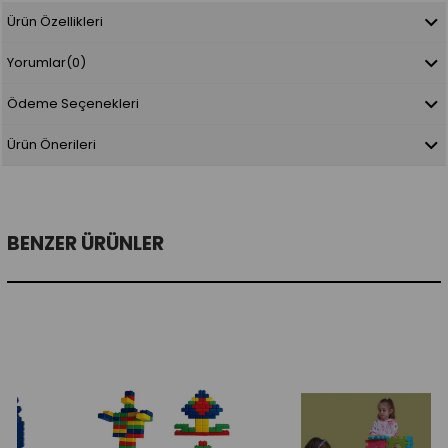
Ürün Özellikleri
Yorumlar
(0)
Ödeme Seçenekleri
Ürün Önerileri
BENZER ÜRÜNLER