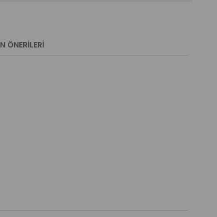
N ÖNERILERI