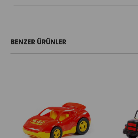
BENZER ÜRÜNLER