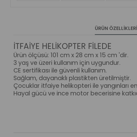
ÜRÜN ÖZELLIKLER
İTFAİYE HELİKOPTER FİLEDE
Ürün ölçüsü: 101 cm x 28 cm x 15 cm 'dir.
3 yaş ve üzeri kullanım için uygundur.
CE sertifikası ile güvenli kullanım.
Sağlam, dayanaklı plastikten üretilmiştir.
Çocuklar itfaiye helikopteri ile yangınları 
Hayal gücü ve ince motor becerisine katkı