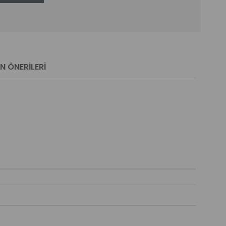
N ÖNERILERI