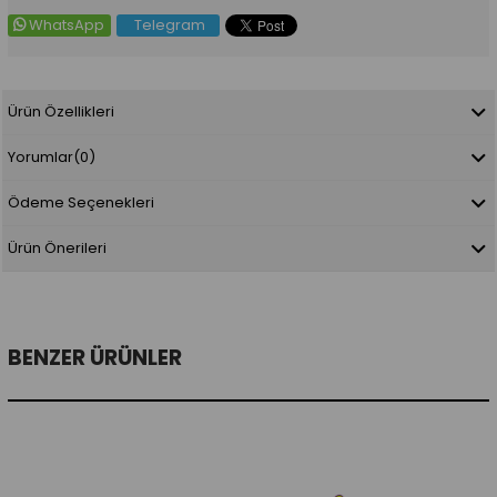
WhatsApp
Telegram
Ürün Özellikleri
Yorumlar
(0)
Ödeme Seçenekleri
Ürün Önerileri
BENZER ÜRÜNLER