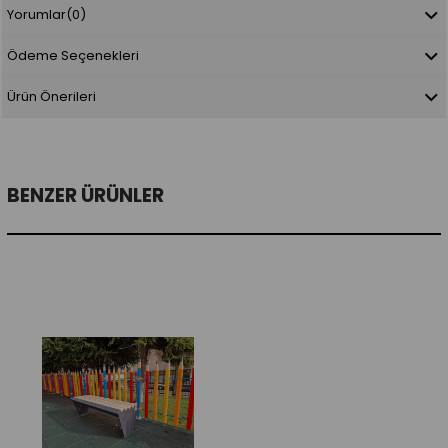
Yorumlar
(0)
Ödeme Seçenekleri
Ürün Önerileri
BENZER ÜRÜNLER