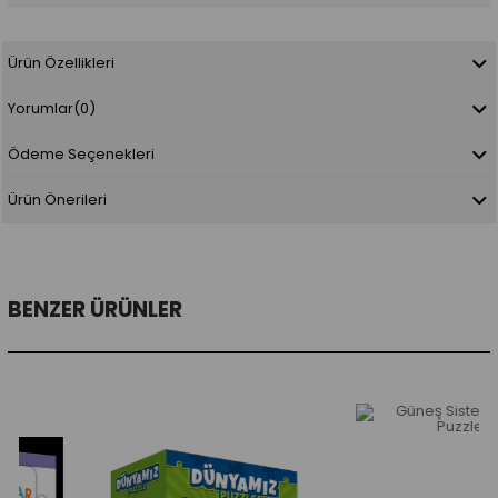
Ürün Özellikleri
Yorumlar
(0)
Ödeme Seçenekleri
Ürün Önerileri
BENZER ÜRÜNLER