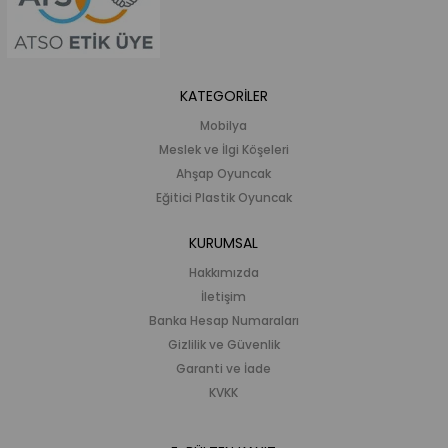
KATEGORİLER
Mobilya
Meslek ve İlgi Köşeleri
Ahşap Oyuncak
Eğitici Plastik Oyuncak
KURUMSAL
Hakkımızda
İletişim
Banka Hesap Numaraları
Gizlilik ve Güvenlik
Garanti ve İade
KVKK