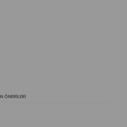
N ÖNERILERI