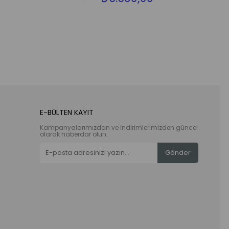
E-BÜLTEN KAYIT
Kampanyalarımızdan ve indirimlerimizden güncel
olarak haberdar olun.
Gönder