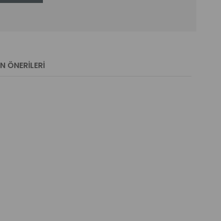
N ÖNERILERI