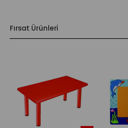
Fırsat Ürünleri