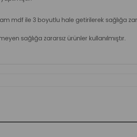
 mdf ile 3 boyutlu hale getirilerek sağlığa zar
yen sağlığa zararsız ürünler kullanılmıştır.