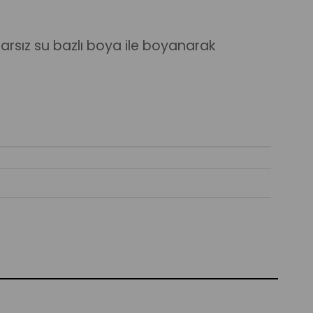
arsız su bazlı boya ile boyanarak