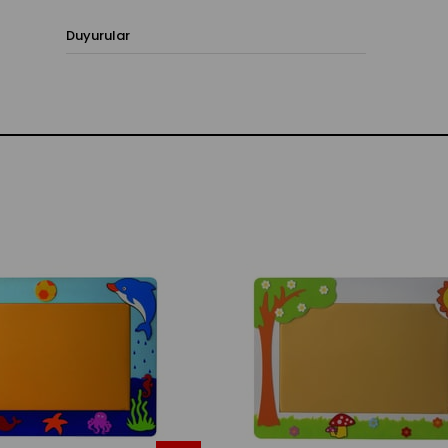
Duyurular