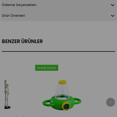
Ödeme Seçenekleri
Ürün Önerileri
BENZER ÜRÜNLER
Fırsat Ürünü