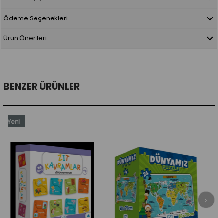
Ödeme Seçenekleri
Ürün Önerileri
BENZER ÜRÜNLER