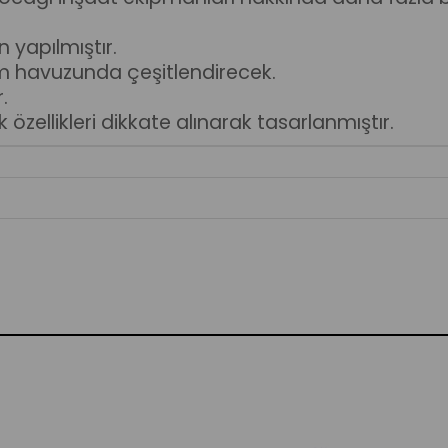
n yapılmıştır.
 havuzunda çeşitlendirecek.
.
özellikleri dikkate alınarak tasarlanmıştır.