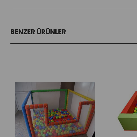
BENZER ÜRÜNLER