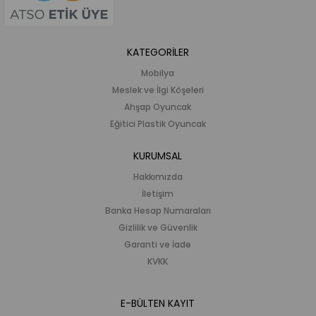
KATEGORİLER
Mobilya
Meslek ve İlgi Köşeleri
Ahşap Oyuncak
Eğitici Plastik Oyuncak
KURUMSAL
Hakkımızda
İletişim
Banka Hesap Numaraları
Gizlilik ve Güvenlik
Garanti ve İade
KVKK
E-BÜLTEN KAYIT