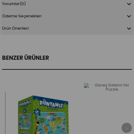
Yorumlar
(0)
Ödeme Seçenekleri
Ürün Önerileri
BENZER ÜRÜNLER