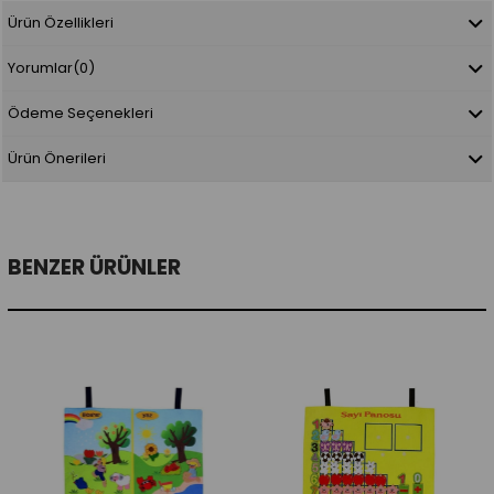
Ürün Özellikleri
Yorumlar
(0)
Ödeme Seçenekleri
Ürün Önerileri
BENZER ÜRÜNLER