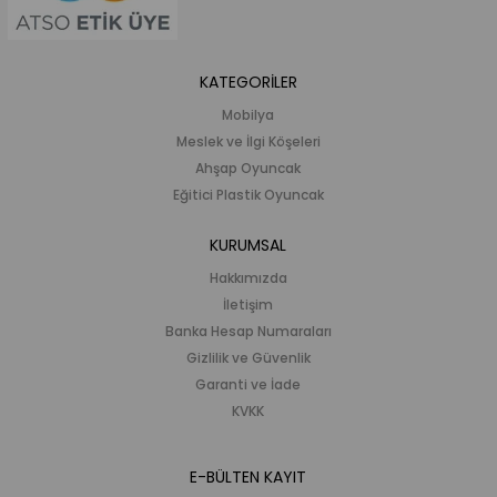
KATEGORİLER
Mobilya
Meslek ve İlgi Köşeleri
Ahşap Oyuncak
Eğitici Plastik Oyuncak
KURUMSAL
Hakkımızda
İletişim
Banka Hesap Numaraları
Gizlilik ve Güvenlik
Garanti ve İade
KVKK
E-BÜLTEN KAYIT