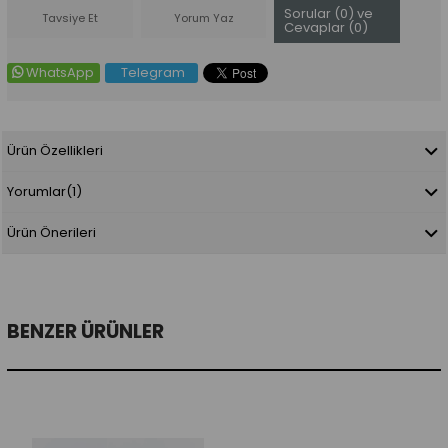
Sorular (0) ve
Tavsiye Et
Yorum Yaz
Cevaplar (0)
WhatsApp
Telegram
Ürün Özellikleri
Yorumlar
(1)
Ürün Önerileri
BENZER ÜRÜNLER