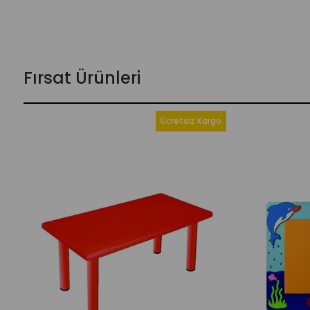
Fırsat Ürünleri
Ücretsiz Kargo