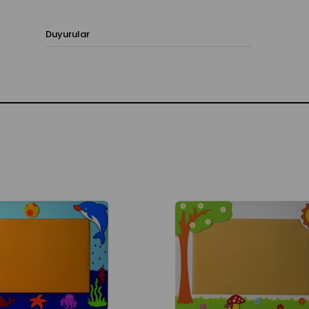
Duyurular