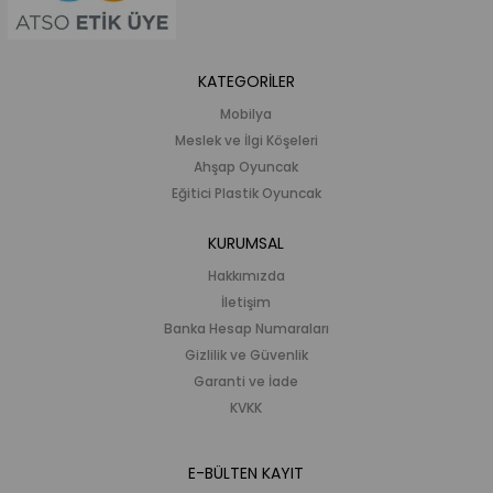
KATEGORİLER
Mobilya
Meslek ve İlgi Köşeleri
Ahşap Oyuncak
Eğitici Plastik Oyuncak
KURUMSAL
Hakkımızda
İletişim
Banka Hesap Numaraları
Gizlilik ve Güvenlik
Garanti ve İade
KVKK
E-BÜLTEN KAYIT