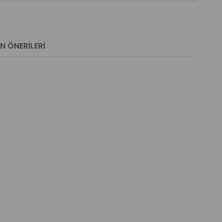
N ÖNERILERI