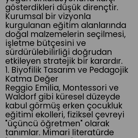
gösterdikleri düşük dirençtir.
Kurumsal bir vizyonla
kurgulanan eğitim alanlarında
doğal malzemelerin seçilmesi,
işletme bütçesini ve
sürdürülebilirliği doğrudan
etkileyen stratejik bir karardır.
1. Biyofilik Tasarım ve Pedagojik
Katma Değer
Reggio Emilia, Montessori ve
Waldorf gibi küresel düzeyde
kabul görmüş erken çocukluk
eğitimi ekolleri, fiziksel çevreyi
"üçüncü öğretmen" olarak
tanımlar. Mimari literatürde