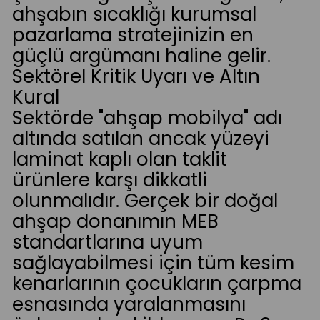
ahşabın sıcaklığı kurumsal
pazarlama stratejinizin en
güçlü argümanı haline gelir.
Sektörel Kritik Uyarı ve Altın
Kural
Sektörde "ahşap mobilya" adı
altında satılan ancak yüzeyi
laminat kaplı olan taklit
ürünlere karşı dikkatli
olunmalıdır. Gerçek bir doğal
ahşap donanımın MEB
standartlarına uyum
sağlayabilmesi için tüm kesim
kenarlarının çocukların çarpma
esnasında yaralanmasını