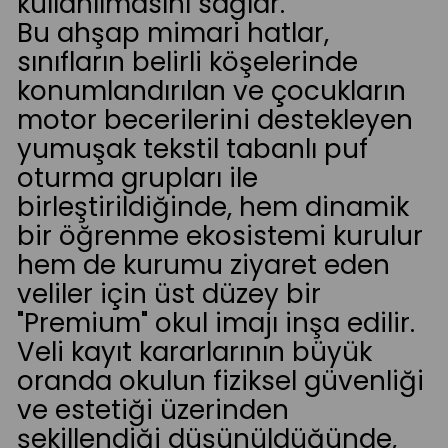
kullanılmasını sağlar.
Bu ahşap mimari hatlar,
sınıfların belirli köşelerinde
konumlandırılan ve çocukların
motor becerilerini destekleyen
yumuşak tekstil tabanlı puf
oturma grupları ile
birleştirildiğinde, hem dinamik
bir öğrenme ekosistemi kurulur
hem de kurumu ziyaret eden
veliler için üst düzey bir
"Premium" okul imajı inşa edilir.
Veli kayıt kararlarının büyük
oranda okulun fiziksel güvenliği
ve estetiği üzerinden
şekillendiği düşünüldüğünde,