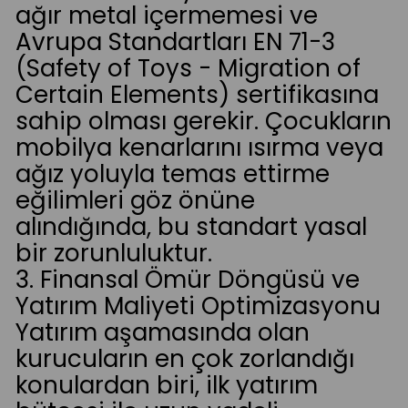
ağır metal içermemesi ve
Avrupa Standartları EN 71-3
(Safety of Toys - Migration of
Certain Elements) sertifikasına
sahip olması gerekir. Çocukların
mobilya kenarlarını ısırma veya
ağız yoluyla temas ettirme
eğilimleri göz önüne
alındığında, bu standart yasal
bir zorunluluktur.
3. Finansal Ömür Döngüsü ve
Yatırım Maliyeti Optimizasyonu
Yatırım aşamasında olan
kurucuların en çok zorlandığı
konulardan biri, ilk yatırım