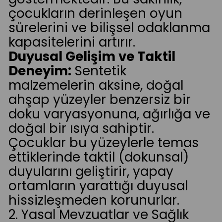
çocukların derinleşen oyun
sürelerini ve bilişsel odaklanma
kapasitelerini artırır.
Duyusal Gelişim ve Taktil
Deneyim:
Sentetik
malzemelerin aksine, doğal
ahşap yüzeyler benzersiz bir
doku varyasyonuna, ağırlığa ve
doğal bir ısıya sahiptir.
Çocuklar bu yüzeylerle temas
ettiklerinde taktil (dokunsal)
duyularını geliştirir, yapay
ortamların yarattığı duyusal
hissizleşmeden korunurlar.
2. Yasal Mevzuatlar ve Sağlık