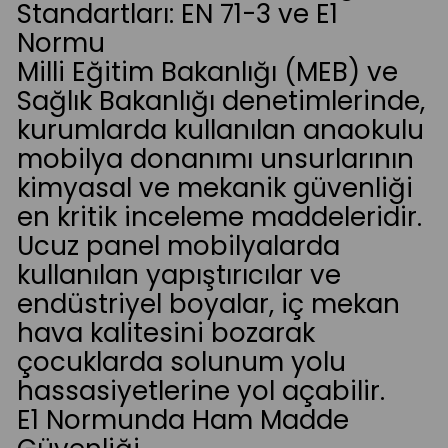
Standartları: EN 71-3 ve E1
Normu
Milli Eğitim Bakanlığı (MEB) ve
Sağlık Bakanlığı denetimlerinde,
kurumlarda kullanılan anaokulu
mobilya donanımı unsurlarının
kimyasal ve mekanik güvenliği
en kritik inceleme maddeleridir.
Ucuz panel mobilyalarda
kullanılan yapıştırıcılar ve
endüstriyel boyalar, iç mekan
hava kalitesini bozarak
çocuklarda solunum yolu
hassasiyetlerine yol açabilir.
E1 Normunda Ham Madde