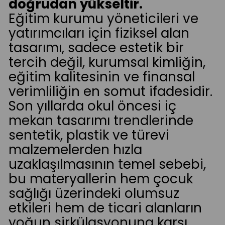
doğrudan yükseltir.
Eğitim kurumu yöneticileri ve
yatırımcıları için fiziksel alan
tasarımı, sadece estetik bir
tercih değil, kurumsal kimliğin,
eğitim kalitesinin ve finansal
verimliliğin en somut ifadesidir.
Son yıllarda okul öncesi iç
mekan tasarımı trendlerinde
sentetik, plastik ve türevi
malzemelerden hızla
uzaklaşılmasının temel sebebi,
bu materyallerin hem çocuk
sağlığı üzerindeki olumsuz
etkileri hem de ticari alanların
yoğun sirkülasyonuna karşı