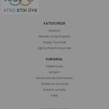
KATEGORİLER
Mobilya
Meslek ve İlgi Köşeleri
Ahşap Oyuncak
Eğitici Plastik Oyuncak
KURUMSAL
Hakkımızda
İletişim
Banka Hesap Numaraları
Gizlilik ve Güvenlik
Garanti ve İade
KVKK