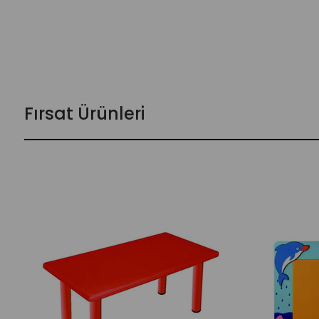
Fırsat Ürünleri