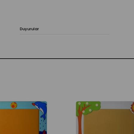
Duyurular