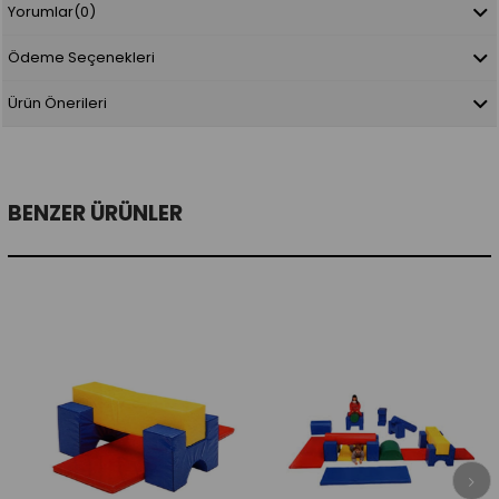
Yorumlar
(0)
Ödeme Seçenekleri
Ürün Önerileri
BENZER ÜRÜNLER