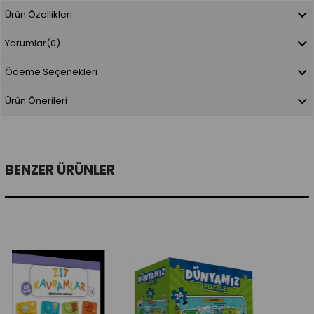
Ürün Özellikleri
Yorumlar
(0)
Ödeme Seçenekleri
Ürün Önerileri
BENZER ÜRÜNLER