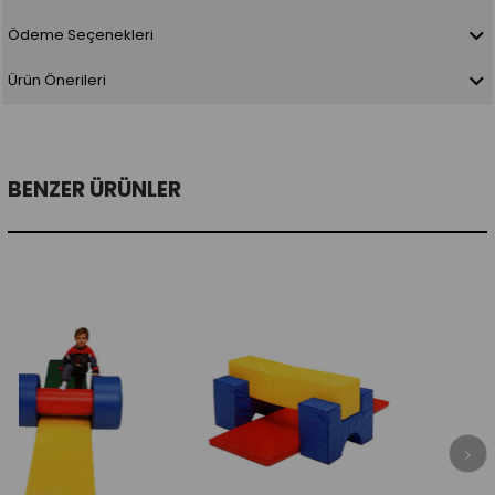
Ödeme Seçenekleri
Ürün Önerileri
BENZER ÜRÜNLER