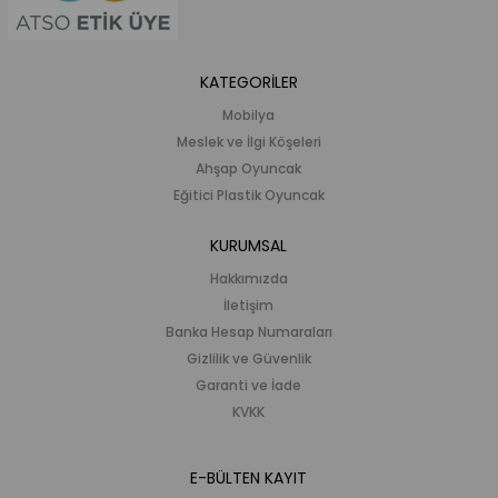
KATEGORİLER
Mobilya
Meslek ve İlgi Köşeleri
Ahşap Oyuncak
Eğitici Plastik Oyuncak
KURUMSAL
Hakkımızda
İletişim
Banka Hesap Numaraları
Gizlilik ve Güvenlik
Garanti ve İade
KVKK
E-BÜLTEN KAYIT