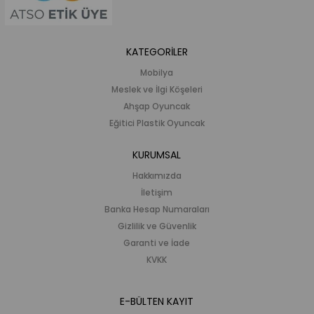
KATEGORİLER
Mobilya
Meslek ve İlgi Köşeleri
Ahşap Oyuncak
Eğitici Plastik Oyuncak
KURUMSAL
Hakkımızda
İletişim
Banka Hesap Numaraları
Gizlilik ve Güvenlik
Garanti ve İade
KVKK
E-BÜLTEN KAYIT