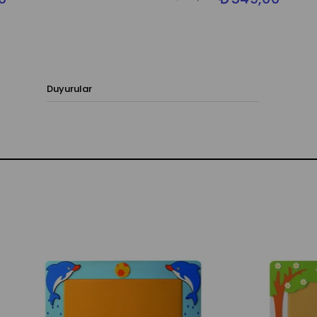
Duyurular