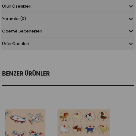
Ürün Özellikleri
Yorumlar
(0)
Ödeme Seçenekleri
Ürün Önerileri
BENZER ÜRÜNLER