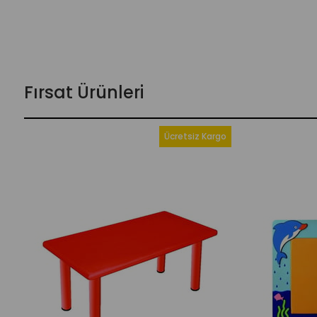
Fırsat Ürünleri
Ücretsiz Kargo