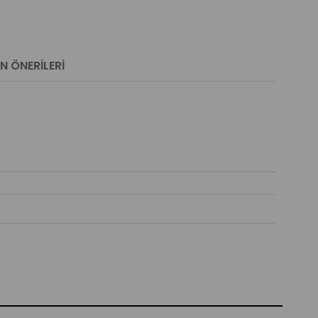
N ÖNERILERI