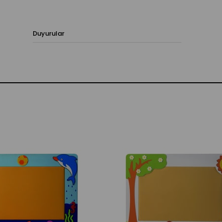
Duyurular