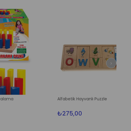
Alfabetik Hayvanlı Puzzle
₺275,00