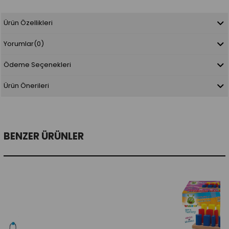
Ürün Özellikleri
Yorumlar
(0)
Ödeme Seçenekleri
Ürün Önerileri
BENZER ÜRÜNLER